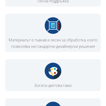
Лесна поддръжка
Материалът е гъвкав и лесен за обработка, което
позволява нестандартни дизайнерски решения
Богата цветова гама