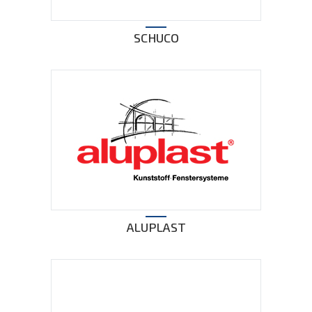
SCHUCO
ALUPLAST