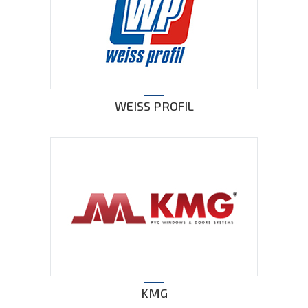
WEISS PROFIL
KMG