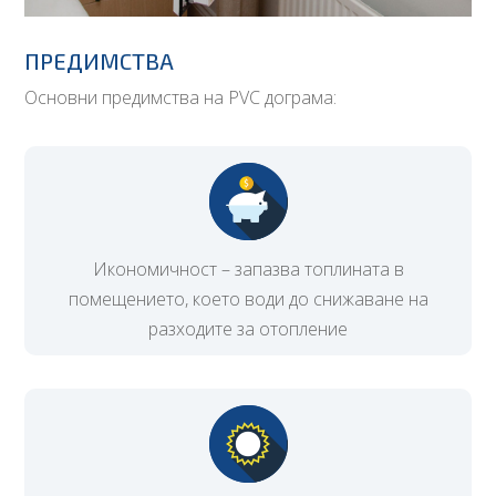
ПРЕДИМСТВА
Основни предимства на PVC дограма:
Икономичност – запазва топлината в
помещението, което води до снижаване на
разходите за отопление