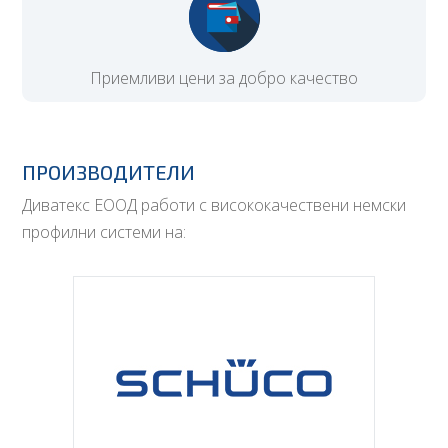
Приемливи цени за добро качество
ПРОИЗВОДИТЕЛИ
Диватекс ЕООД работи с висококачествени немски
профилни системи на: