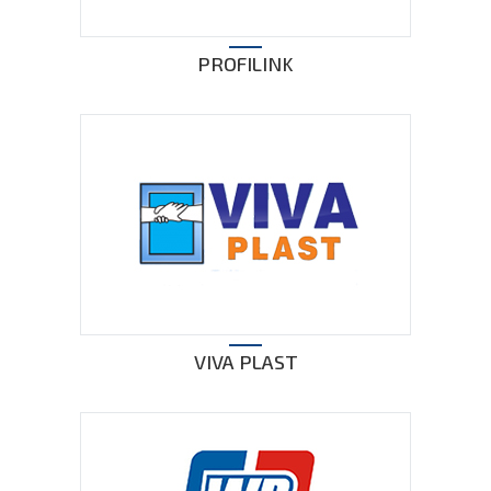
PROFILINK
VIVA PLAST