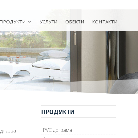
ПРОДУКТИ
УСЛУГИ
ОБЕКТИ
КОНТАКТИ
ПРОДУКТИ
PVC дограма
едпазват