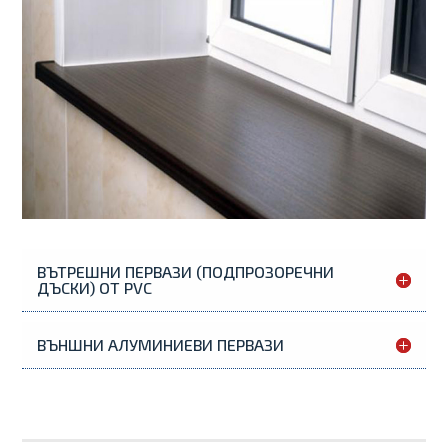
ВЪТРЕШНИ ПЕРВАЗИ (ПОДПРОЗОРЕЧНИ
ДЪСКИ) ОТ PVC
ВЪНШНИ АЛУМИНИЕВИ ПЕРВАЗИ